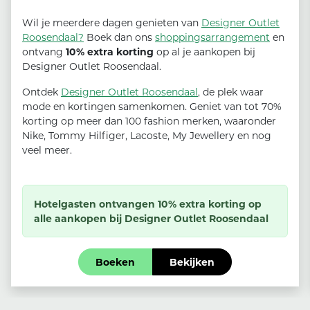
Wil je meerdere dagen genieten van
Designer Outlet
Roosendaal?
Boek dan ons
shoppingsarrangement
en
ontvang
10% extra korting
op al je aankopen bij
Designer Outlet Roosendaal.
Ontdek
Designer Outlet Roosendaal
, de plek waar
mode en kortingen samenkomen. Geniet van tot 70%
korting op meer dan 100 fashion merken, waaronder
Nike, Tommy Hilfiger, Lacoste, My Jewellery en nog
veel meer.
Hotelgasten ontvangen 10% extra korting op
alle aankopen bij Designer Outlet Roosendaal
Boeken
Bekijken