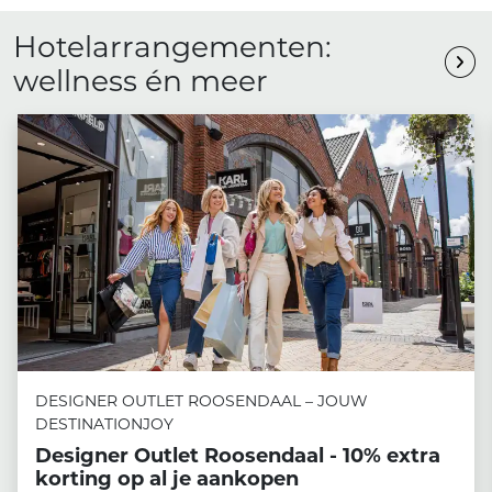
Hotelarrangementen:
wellness én meer
DESIGNER OUTLET ROOSENDAAL – JOUW
DESTINATIONJOY
Designer Outlet Roosendaal - 10% extra
korting op al je aankopen