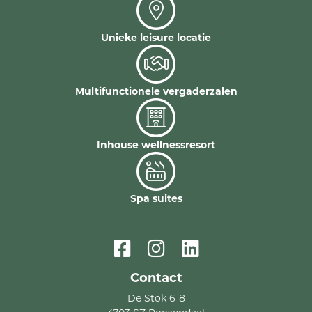
Unieke leisure locatie
Multifunctionele vergaderzalen
Inhouse wellnessresort
Spa suites
Contact
De Stok 6-8