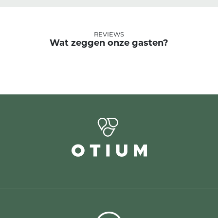
REVIEWS
Wat zeggen onze gasten?