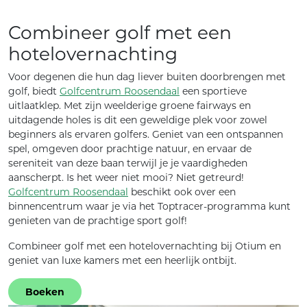
Combineer golf met een
hotelovernachting
Voor degenen die hun dag liever buiten doorbrengen met
golf, biedt
Golfcentrum Roosendaal
een sportieve
uitlaatklep. Met zijn weelderige groene fairways en
uitdagende holes is dit een geweldige plek voor zowel
beginners als ervaren golfers. Geniet van een ontspannen
spel, omgeven door prachtige natuur, en ervaar de
sereniteit van deze baan terwijl je je vaardigheden
aanscherpt. Is het weer niet mooi? Niet getreurd!
Golfcentrum Roosendaal
beschikt ook over een
binnencentrum waar je via het Toptracer-programma kunt
genieten van de prachtige sport golf!
Combineer golf met een hotelovernachting bij Otium en
geniet van luxe kamers met een heerlijk ontbijt.
Boeken