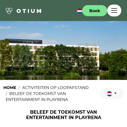
Boek
HOME
ACTIVITEITEN OP LOOPAFSTAND
BELEEF DE TOEKOMST VAN
ENTERTAINMENT IN PLAYRENA
BELEEF DE TOEKOMST VAN
ENTERTAINMENT IN PLAYRENA