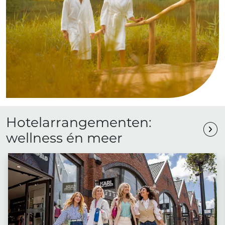
Hotelarrangementen:
wellness én meer