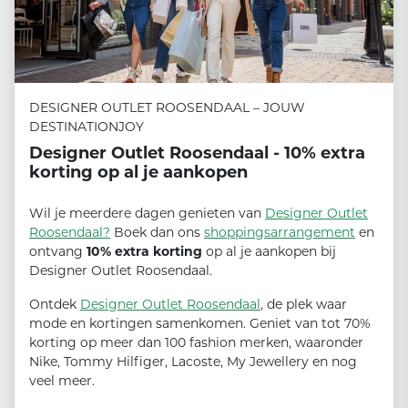
DESIGNER OUTLET ROOSENDAAL – JOUW
DESTINATIONJOY
Designer Outlet Roosendaal - 10% extra
korting op al je aankopen
Wil je meerdere dagen genieten van
Designer Outlet
Roosendaal?
Boek dan ons
shoppingsarrangement
en
ontvang
10% extra korting
op al je aankopen bij
Designer Outlet Roosendaal.
Ontdek
Designer Outlet Roosendaal
, de plek waar
mode en kortingen samenkomen. Geniet van tot 70%
korting op meer dan 100 fashion merken, waaronder
Nike, Tommy Hilfiger, Lacoste, My Jewellery en nog
veel meer.