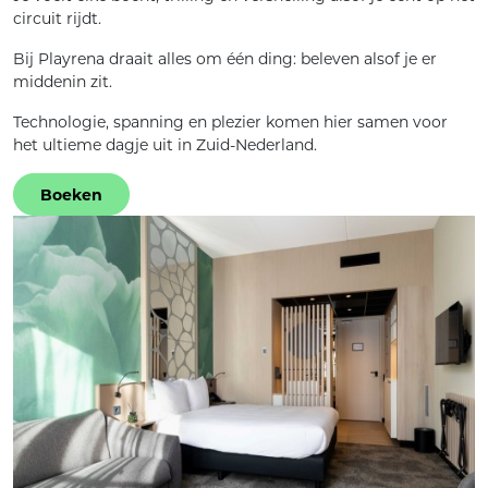
circuit rijdt.
Bij Playrena draait alles om één ding: beleven alsof je er
middenin zit.
Technologie, spanning en plezier komen hier samen voor
het ultieme dagje uit in Zuid-Nederland.
Boeken