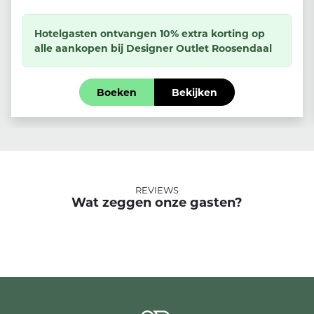
Hotelgasten ontvangen 10% extra korting op
alle aankopen bij Designer Outlet Roosendaal
Boeken
Bekijken
REVIEWS
Wat zeggen onze gasten?