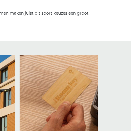
samen maken juist dit soort keuzes een groot