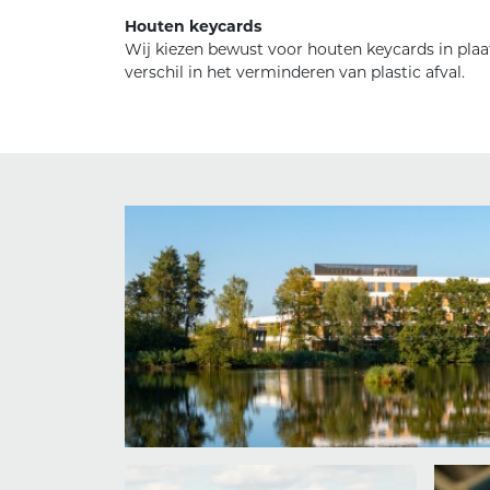
Houten keycards
Wij kiezen bewust voor houten keycards in plaat
verschil in het verminderen van plastic afval.