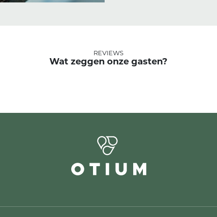
REVIEWS
Wat zeggen onze gasten?