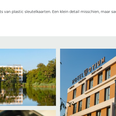
s van plastic sleutelkaarten. Een klein detail misschien, maar 