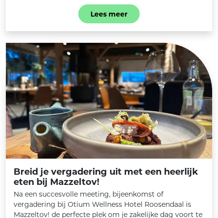
Lees meer
Breid je vergadering uit met een heerlijk
eten bij Mazzeltov!
Na een succesvolle meeting, bijeenkomst of
vergadering bij Otium Wellness Hotel Roosendaal is
Mazzeltov! de perfecte plek om je zakelijke dag voort te