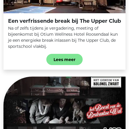
Een verfrissende break bij The Upper Club
Na of zelfs tijdens je vergadering, meeting of
bijeenkomst bij Otium Wellness Hotel Roosendaal kun
je een energieke break inlassen bij The Upper Club, de
sportschool vlakbij.
Lees meer