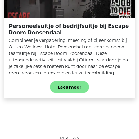
Personeelsuitje of bedrijfsuitje bij Escape
Room Roosendaal
Combineer je vergadering, meeting of bijeenkomst bij
Otium Wellness Hotel Roosendaal met een spannend
teamuitje bij Escape Room Roosendaal. Deze
uitdagende activiteit ligt vlakbij Otium, waardoor je na
je zakelijke sessie meteen kunt door naar de escape
room voor een intensieve en leuke teambuilding.
Lees meer
REVIEWS