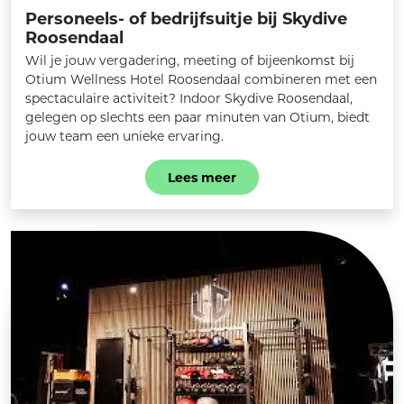
Personeels- of bedrijfsuitje bij Skydive
Roosendaal
Wil je jouw vergadering, meeting of bijeenkomst bij
Otium Wellness Hotel Roosendaal combineren met een
spectaculaire activiteit? Indoor Skydive Roosendaal,
gelegen op slechts een paar minuten van Otium, biedt
jouw team een unieke ervaring.
Lees meer