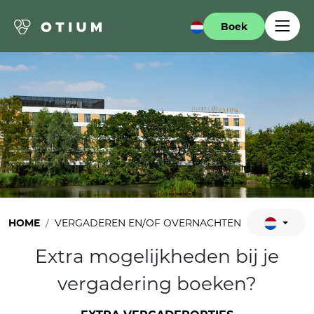
Boek
HOME
VERGADEREN EN/OF OVERNACHTEN
Extra mogelijkheden bij je
vergadering boeken?