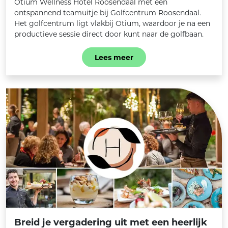
Otium Wellness Hotel Roosendaal met een
ontspannend teamuitje bij Golfcentrum Roosendaal.
Het golfcentrum ligt vlakbij Otium, waardoor je na een
productieve sessie direct door kunt naar de golfbaan.
Lees meer
Breid je vergadering uit met een heerlijk