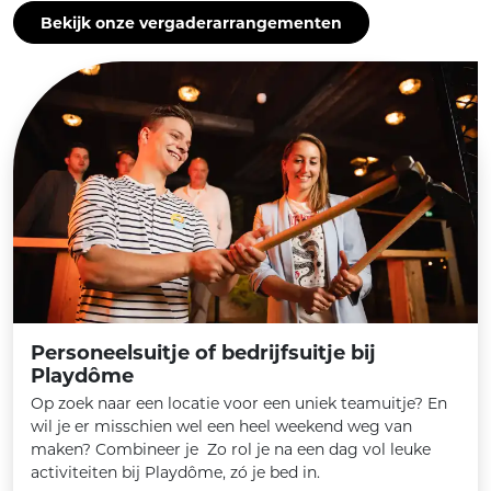
Bekijk onze vergaderarrangementen
Personeelsuitje of bedrijfsuitje bij
Playdôme
Op zoek naar een locatie voor een uniek teamuitje? En
wil je er misschien wel een heel weekend weg van
maken? Combineer je Zo rol je na een dag vol leuke
activiteiten bij Playdôme, zó je bed in.