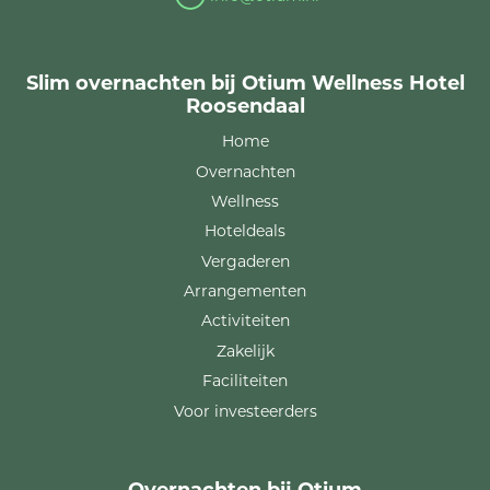
Slim overnachten bij Otium Wellness Hotel
Roosendaal
Home
Overnachten
Wellness
Hoteldeals
Vergaderen
Arrangementen
Activiteiten
Zakelijk
Faciliteiten
Voor investeerders
Overnachten bij Otium