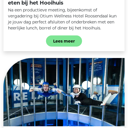
eten bij het Hooihuis
Na een productieve meeting, bijeenkomst of
vergadering bij Otium Wellness Hotel Roosendaal kun
je jouw dag perfect afsluiten of onderbreken met een
heerlijke lunch, borrel of diner bij het Hooihuis.
Lees meer