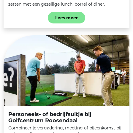
zetten met een gezellige lunch, borrel of diner.
Lees meer
Personeels- of bedrijfsuitje bij
Golfcentrum Roosendaal
Combineer je vergadering, meeting of bijeenkomst bij