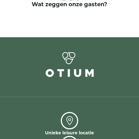
Wat zeggen onze gasten?
Unieke leisure locatie