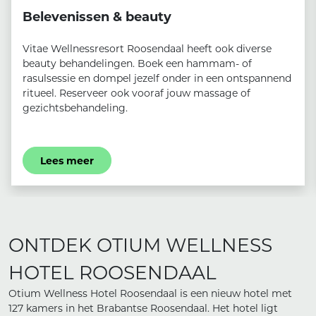
Belevenissen & beauty
Vitae Wellnessresort Roosendaal heeft ook diverse
beauty behandelingen. Boek een hammam- of
rasulsessie en dompel jezelf onder in een ontspannend
ritueel. Reserveer ook vooraf jouw massage of
gezichtsbehandeling.
Lees meer
ONTDEK OTIUM WELLNESS
HOTEL ROOSENDAAL
Otium Wellness Hotel Roosendaal is een nieuw hotel met
127 kamers in het Brabantse Roosendaal. Het hotel ligt