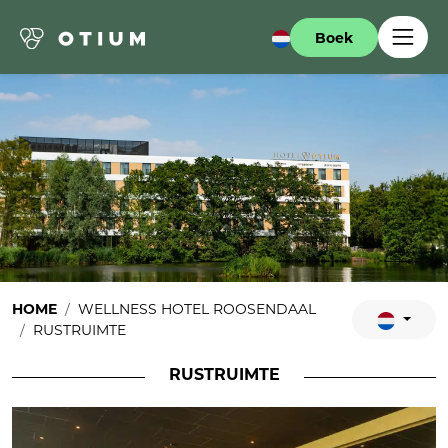
Boek
HOME
WELLNESS HOTEL ROOSENDAAL
RUSTRUIMTE
RUSTRUIMTE