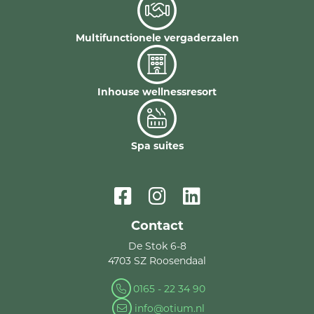
Multifunctionele vergaderzalen
Inhouse wellnessresort
Spa suites
Contact
De Stok 6-8
4703 SZ Roosendaal
0165 - 22 34 90
info@otium.nl