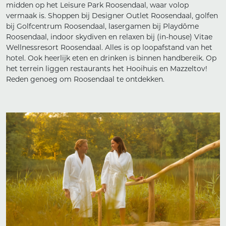
midden op het Leisure Park Roosendaal, waar volop
vermaak is. Shoppen bij Designer Outlet Roosendaal, golfen
bij Golfcentrum Roosendaal, lasergamen bij Playdôme
Roosendaal, indoor skydiven en relaxen bij (in-house) Vitae
Wellnessresort Roosendaal. Alles is op loopafstand van het
hotel. Ook heerlijk eten en drinken is binnen handbereik. Op
het terrein liggen restaurants het Hooihuis en Mazzeltov!
Reden genoeg om Roosendaal te ontdekken.