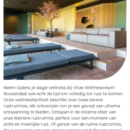
Neem tijdens je dagje wellness bij Vitae Wellnessresort
Roosendaal ook echt de tijd om volledig tot rust te komen.
Onze wellnessfaciliteit beschikt over twee serene
rustruimtes, elk ontworpen om je een gevoel van ultieme
ontspanning te bieden. Ontspan in de intieme sfeer van
onze kleinere rustruimte, perfect voor een moment van
stilte en innerlijke rust. Of geniet van de ruime rustruimte,