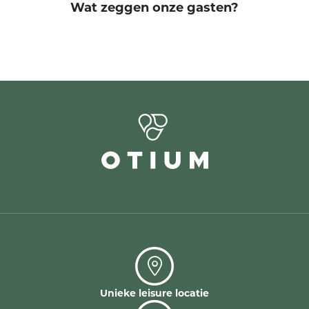
Wat zeggen onze gasten?
Unieke leisure locatie