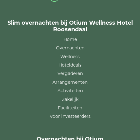
Slim overnachten bij Otium Wellness Hotel
Roosendaal
Home
Overnachten
Wellness
Hoteldeals
Vergaderen
Arrangementen
Activiteiten
Zakelijk
Faciliteiten
Voor investeerders
Overnachten bij Otium