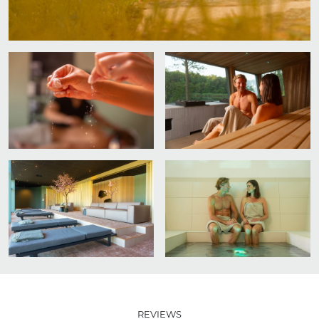
REVIEWS