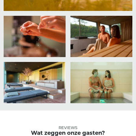
REVIEWS
Wat zeggen onze gasten?