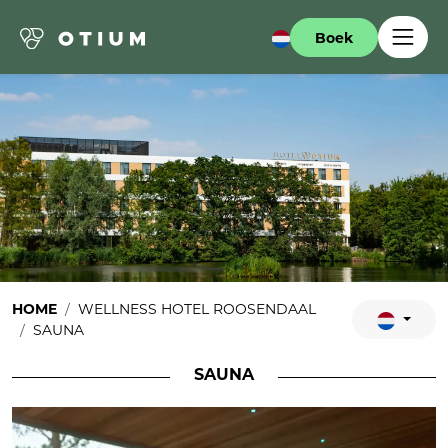
Boek
HOME
WELLNESS HOTEL ROOSENDAAL
SAUNA
SAUNA