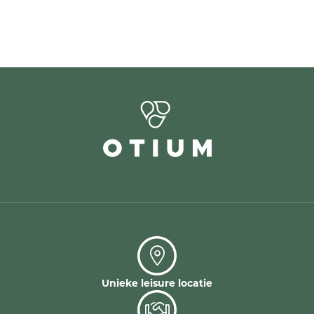
Unieke leisure locatie