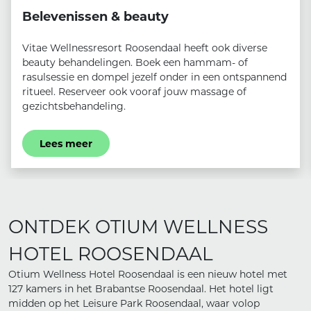
Belevenissen & beauty
Vitae Wellnessresort Roosendaal heeft ook diverse
beauty behandelingen. Boek een hammam- of
rasulsessie en dompel jezelf onder in een ontspannend
ritueel. Reserveer ook vooraf jouw massage of
gezichtsbehandeling.
Lees meer
ONTDEK OTIUM WELLNESS
HOTEL ROOSENDAAL
Otium Wellness Hotel Roosendaal is een nieuw hotel met
127 kamers in het Brabantse Roosendaal. Het hotel ligt
midden op het Leisure Park Roosendaal, waar volop