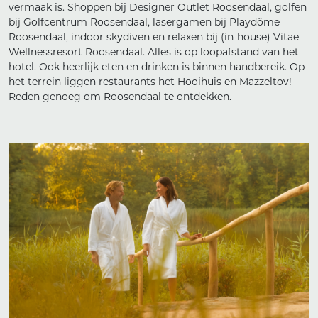
vermaak is. Shoppen bij Designer Outlet Roosendaal, golfen
bij Golfcentrum Roosendaal, lasergamen bij Playdôme
Roosendaal, indoor skydiven en relaxen bij (in-house) Vitae
Wellnessresort Roosendaal. Alles is op loopafstand van het
hotel. Ook heerlijk eten en drinken is binnen handbereik. Op
het terrein liggen restaurants het Hooihuis en Mazzeltov!
Reden genoeg om Roosendaal te ontdekken.