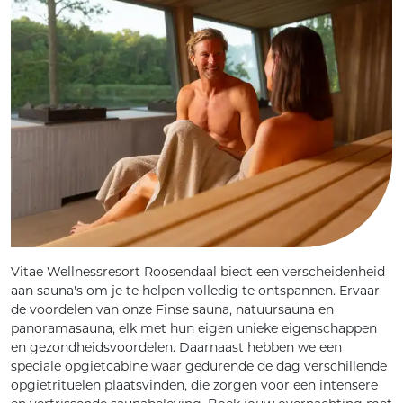
Vitae Wellnessresort Roosendaal biedt een verscheidenheid
aan sauna's om je te helpen volledig te ontspannen. Ervaar
de voordelen van onze Finse sauna, natuursauna en
panoramasauna, elk met hun eigen unieke eigenschappen
en gezondheidsvoordelen. Daarnaast hebben we een
speciale opgietcabine waar gedurende de dag verschillende
opgietrituelen plaatsvinden, die zorgen voor een intensere