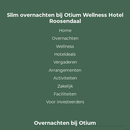
Slim overnachten bij Otium Wellness Hotel
Roosendaal
Home
Overnachten
Wellness
Hoteldeals
Vergaderen
Arrangementen
Activiteiten
Zakelijk
Faciliteiten
Voor investeerders
Overnachten bij Otium