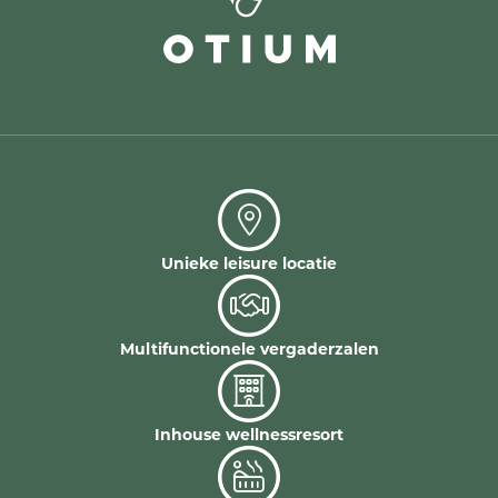
Unieke leisure locatie
Multifunctionele vergaderzalen
Inhouse wellnessresort