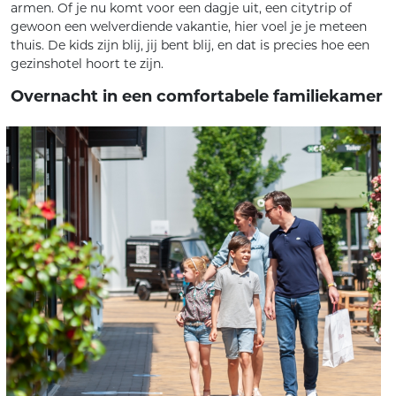
armen. Of je nu komt voor een dagje uit, een citytrip of
gewoon een welverdiende vakantie, hier voel je je meteen
thuis. De kids zijn blij, jij bent blij, en dat is precies hoe een
gezinshotel hoort te zijn.
Overnacht in een comfortabele familiekamer