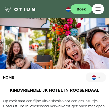
Boek
HOME
KINDVRIENDELIJK HOTEL IN ROOSENDAAL
Op zoek naar een fijne uitvalsbasis voor een gezinsuitje?
Hotel Otium in Roosendaal verwelkomt gezinnen met open